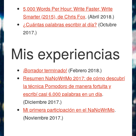
5,000 Words Per Hour: Write Faster, Write
Smarter (2015), de Chris Fox
. (Abril 2018.)
¿Cuántas palabras escribir al día?
(Octubre
2017.)
Mis experiencias
¡Borrador terminado!
(Febrero 2018.)
Resumen NaNoWriMo 2017: de cómo descubrí
la técnica Pomodoro de manera fortuita y
escribí casi 6.000 palabras en un día
.
(Diciembre 2017.)
Mi primera participación en el NaNoWriMo
.
(Noviembre 2017.)