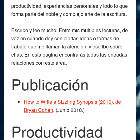
productividad, experiencias personales y todo lo que
forma parte del noble y complejo arte de la escritura.
Escribo y leo mucho. Entre mis múltiples lecturas, de
vez en cuando doy con ciertas ideas o formas de
trabajo que me llaman la atención, y escribo sobre
ellas. En esta página encontrarás todas las entradas
relaciones con este área.
Publicación
How to Write a Sizzling Synopsis (2016), de
Bryan Cohen
. (Junio 2018.)
Productividad